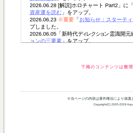
下掲のコンテンツは整理し
※当ページの内容は著作権法により保護
Copyright(C) 2005-2026 Aquari