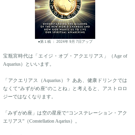
●第１稿 ： 2024年 9月 7日アップ
宝瓶宮時代は「エイジ・オブ・アクエリアス」（Age of
Aquarius）といいます。
「アクエリアス（Aquarius）？ ああ、健康ドリンクでは
なくて“みずがめ座”のことね」と考えると、アストロロ
ジーではなくなります。
「みずがめ座」は空の星座で“コンステレーション・アク
エリアス”（Constellation Aqarius）。