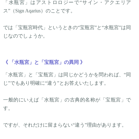
「水瓶宮」はアストロロジーで“サイン・アクエリア
ス”（Sign Aqarius）のことです。
では「宝瓶宮時代」というときの“宝瓶宮”と“水瓶宮”は同
じなのでしょうか。
《 「水瓶宮」と「宝瓶宮」の異同 》
「水瓶宮」と「宝瓶宮」は同じかどうかを問われば、“同
じ”でもあり明確に“違う”とお答えいたします。
一般的にいえば「水瓶宮」の古典的名称が「宝瓶宮」で
す。
ですが、それだけに留まらない“違う”理由があります。