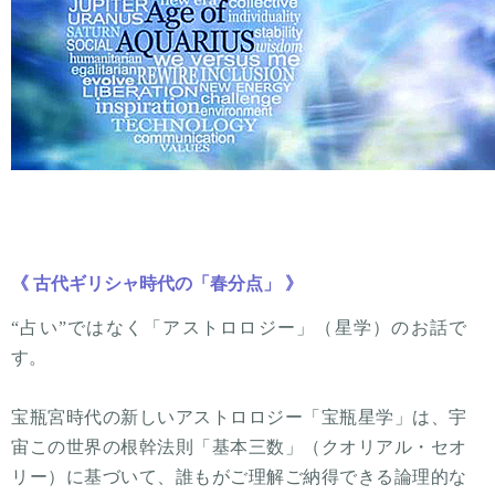
《 古代ギリシャ時代の「春分点」 》
“占い”ではなく「アストロロジー」（星学）のお話で
す。
宝瓶宮時代の新しいアストロロジー「宝瓶星学」は、宇
宙この世界の根幹法則「基本三数」（クオリアル・セオ
リー）に基づいて、誰もがご理解ご納得できる論理的な