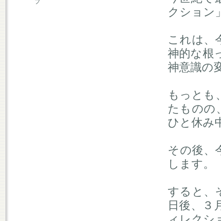
プ
クション
これは、
神的な根
神意識の
もっとも
たものの
ひと休み
その後、
します。
すると、
日後、３
ィレクシ