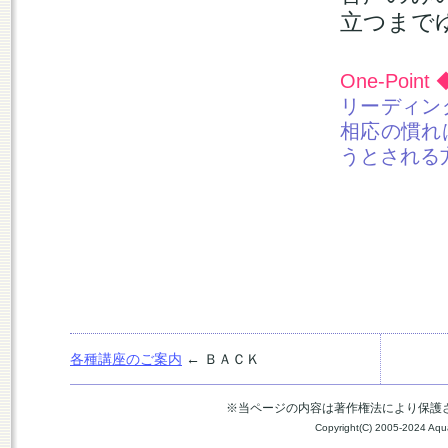
立つまで
One-Point
リーディン
相応の慣れ
うとされる
各種講座のご案内
← ＢＡＣＫ
※当ページの内容は著作権法により保護
Copyright(C) 2005-2024 Aquari