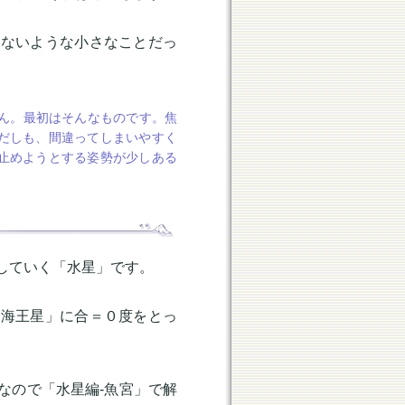
けないような小さなことだっ
ん。最初はそんなものです。焦
だしも、間違ってしまいやすく
止めようとする姿勢が少しある
していく「水星」です。
「海王星」に合＝０度をとっ
なので「水星編-魚宮」で解