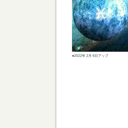
●2022年 2月 6日アップ