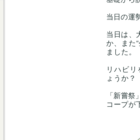
当日の運
当日は、
か、また
ました。
リハビリ
ょうか？
「新嘗祭
コープが