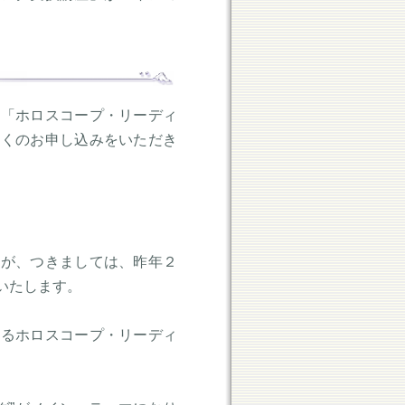
た「ホロスコープ・リーディ
多くのお申し込みをいただき
たが、つきましては、昨年２
いたします。
よるホロスコープ・リーディ