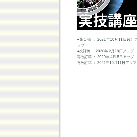
●第１稿 ： 2021年10月11日改訂
ップ
●改訂稿 ： 2020年 2月18日アップ
再改訂稿 ： 2020年 4月 5日アップ
再改訂稿 ： 2021年10月11日アップ